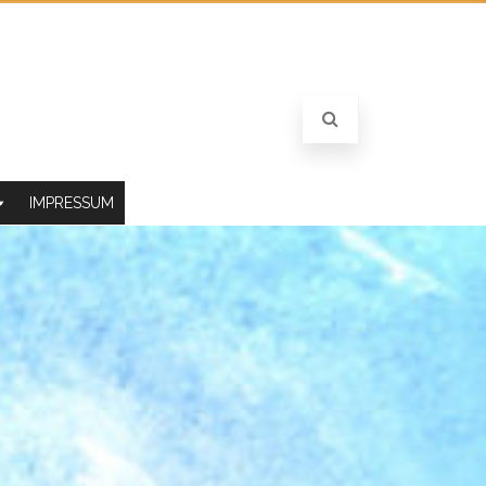
IMPRESSUM