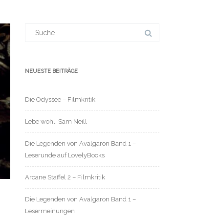
Suchergebnis
für:
NEUESTE BEITRÄGE
Die Odyssee – Filmkritik
Lebe wohl, Sam Neill
Die Legenden von Avalgaron Band 1 –
Leserunde auf LovelyBooks
Arcane Staffel 2 – Filmkritik
Die Legenden von Avalgaron Band 1 –
Lesermeinungen