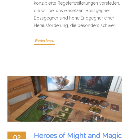
konzipierte Regelerweiterungen vorstellen,
die wir bei uns einsetzen. Bossgegner
Bossgegner sind hohe Endgegner einer
Herausforderung, die besonders schwer
Weiterlesen
Heroes of Might and Magic
02