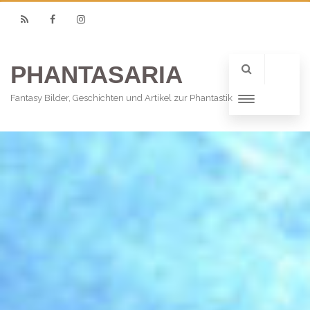
RSS
Facebook
Instagram
PHANTASARIA
Fantasy Bilder, Geschichten und Artikel zur Phantastik