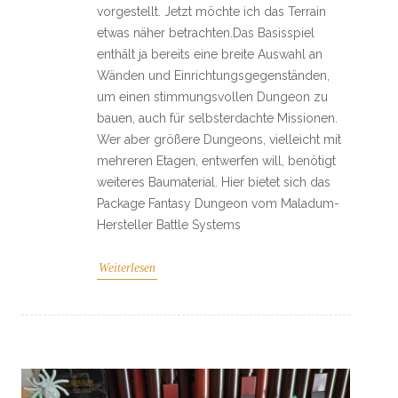
vorgestellt. Jetzt möchte ich das Terrain
etwas näher betrachten.Das Basisspiel
enthält ja bereits eine breite Auswahl an
Wänden und Einrichtungsgegenständen,
um einen stimmungsvollen Dungeon zu
bauen, auch für selbsterdachte Missionen.
Wer aber größere Dungeons, vielleicht mit
mehreren Etagen, entwerfen will, benötigt
weiteres Baumaterial. Hier bietet sich das
Package Fantasy Dungeon vom Maladum-
Hersteller Battle Systems
Weiterlesen