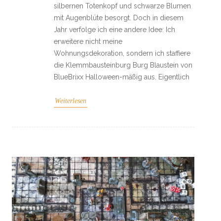
silbernen Totenkopf und schwarze Blumen
mit Augenblüte besorgt. Doch in diesem
Jahr verfolge ich eine andere Idee: Ich
erweitere nicht meine
Wohnungsdekoration, sondern ich staffiere
die Klemmbausteinburg Burg Blaustein von
BlueBrixx Halloween-mäßig aus. Eigentlich
Weiterlesen