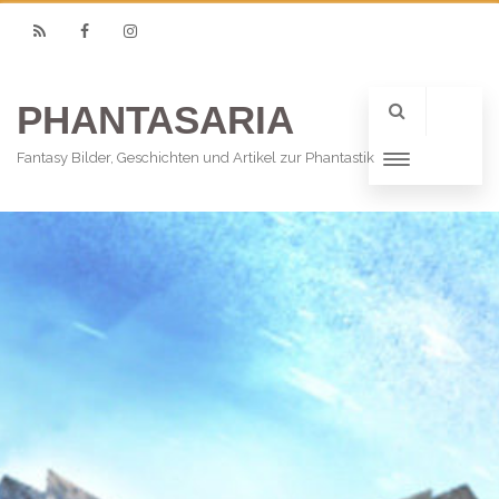
RSS
Facebook
Instagram
PHANTASARIA
Fantasy Bilder, Geschichten und Artikel zur Phantastik