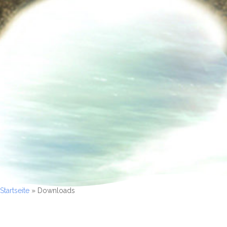
Startseite
»
Downloads