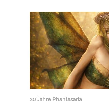
20 Jahre Phantasaria