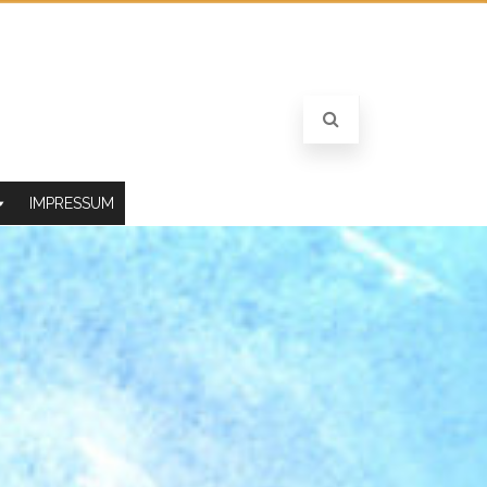
IMPRESSUM