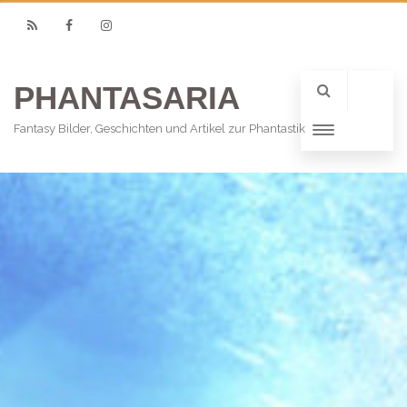
RSS
Facebook
Instagram
PHANTASARIA
Fantasy Bilder, Geschichten und Artikel zur Phantastik