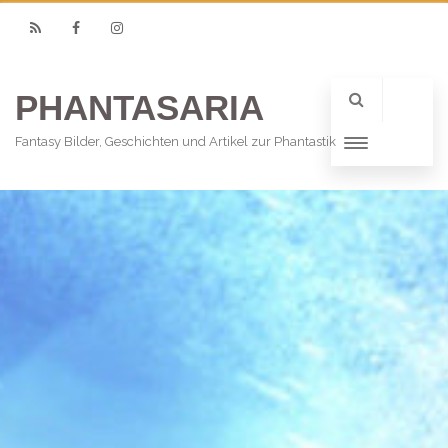
RSS
Facebook
Instagram
PHANTASARIA
Fantasy Bilder, Geschichten und Artikel zur Phantastik