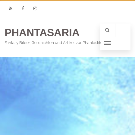
RSS
Facebook
Instagram
PHANTASARIA
Fantasy Bilder, Geschichten und Artikel zur Phantastik