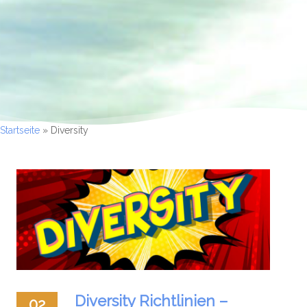
Startseite
»
Diversity
Diversity Richtlinien –
02